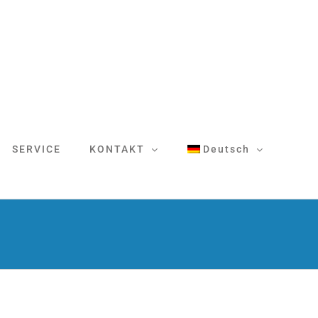
SERVICE
KONTAKT
Deutsch