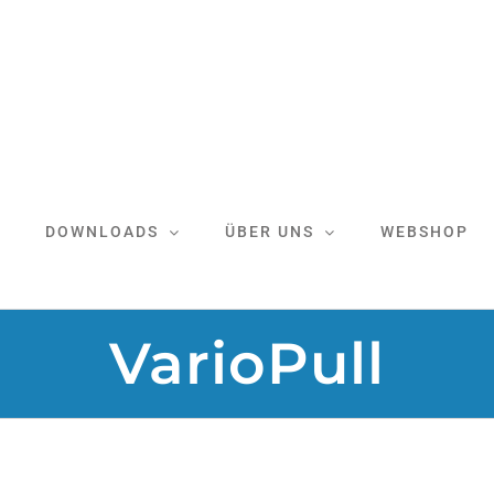
DOWNLOADS
ÜBER UNS
WEBSHOP
VarioPull