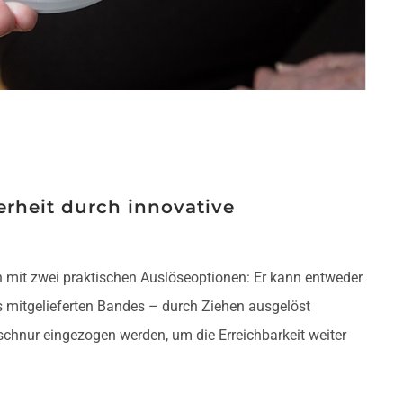
herheit durch innovative
en mit zwei praktischen Auslöseoptionen: Er kann entweder
s mitgelieferten Bandes – durch Ziehen ausgelöst
chnur eingezogen werden, um die Erreichbarkeit weiter