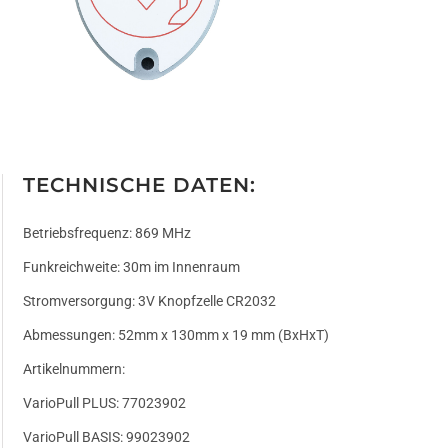
TECHNISCHE DATEN:
Betriebsfrequenz: 869 MHz
Funkreichweite: 30m im Innenraum
Stromversorgung: 3V Knopfzelle CR2032
Abmessungen: 52mm x 130mm x 19 mm (BxHxT)
Artikelnummern:
VarioPull PLUS: 77023902
VarioPull BASIS: 99023902