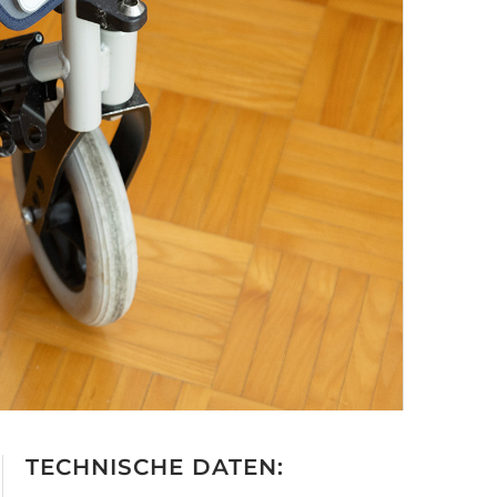
TECHNISCHE DATEN: