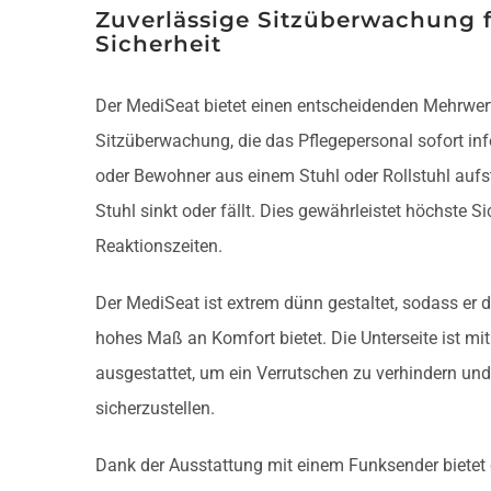
Zuverlässige Sitzüberwachung 
Sicherheit
Der MediSeat bietet einen entscheidenden Mehrwert
Sitzüberwachung, die das Pflegepersonal sofort inf
oder Bewohner aus einem Stuhl oder Rollstuhl aufs
Stuhl sinkt oder fällt. Dies gewährleistet höchste S
Reaktionszeiten.
Der MediSeat ist extrem dünn gestaltet, sodass er d
hohes Maß an Komfort bietet. Die Unterseite ist mi
ausgestattet, um ein Verrutschen zu verhindern und 
sicherzustellen.
Dank der Ausstattung mit einem Funksender bietet 