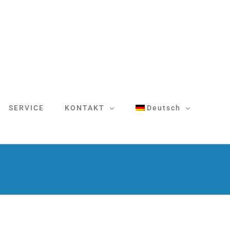
SERVICE
KONTAKT
Deutsch