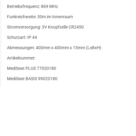
Betriebsfrequenz: 869 MHz
Funkreichweite: 30m im Innenraum
Stromversorgung: 3V Knopfzelle CR2450
Schutzart: IP 44
Abmessungen: 400mm x 400mm x 15mm (LxBxH)
Artikelnummer:
MediSeat PLUS 77020180
MediSeat BASIS 99020180