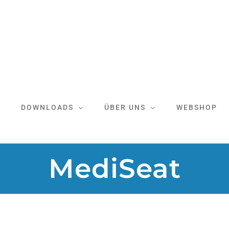
DOWNLOADS
ÜBER UNS
WEBSHOP
MediSeat