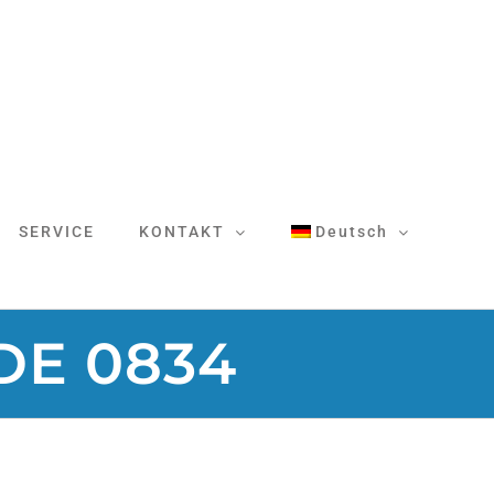
SERVICE
KONTAKT
Deutsch
VDE 0834