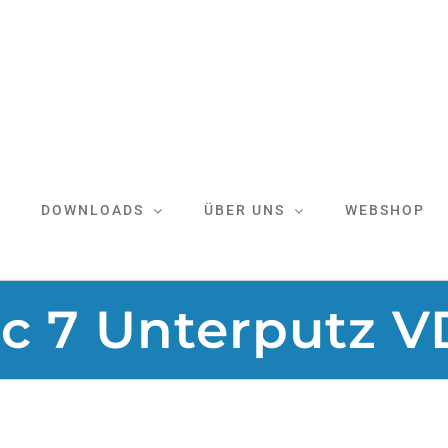
DOWNLOADS
ÜBER UNS
WEBSHOP
c 7 Unterputz 